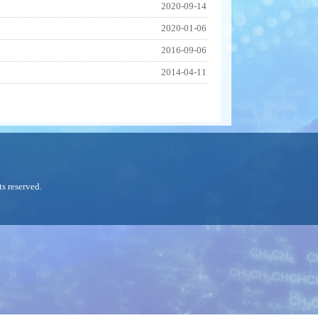
2020-09-14
2020-01-06
2016-09-06
2014-04-11
s reserved.