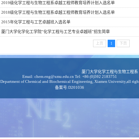
2019级化学工程与生物工程系卓越工程师教育培养计划入选名单
2018级化学工程与生物工程系卓越工程师教育培养计划入选名单
2015年化学工程与工艺卓越班入选名单
厦门大学化学化工学院“化学工程与工艺专业卓越班”招生简章
上页
1
下页
厦门大学化学工程与生物工程系
Email: chem.eng@xmu.edu.cn Tel: +86 (0)592 2183751
Department of Chemical and Biochemical Engineering, Xiamen University,all right
备案号:
D201036