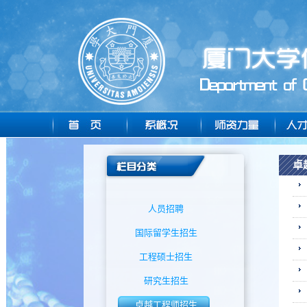
卓
人员招聘
国际留学生招生
工程硕士招生
研究生招生
卓越工程师招生