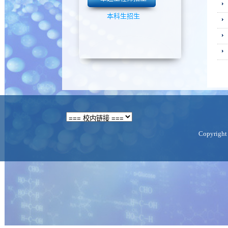
本科生招生
Copyright 