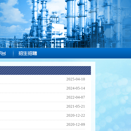
2025-04-10
2024-05-14
2022-04-07
2021-05-21
2020-12-22
2020-12-09