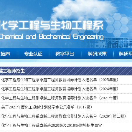
越工程师招生
化学工程与生物工程系卓越工程师教育培养计划入选名单（2025年度）
化学工程与生物工程系卓越工程师教育培养计划入选名单（2024年度）
化学工程与生物工程系卓越工程师教育培养计划入选名单（2021年度）
关于2021年度化工卓越计划奖学金公示名单（2017级）
化学工程与生物工程系卓越工程师教育培养计划入选名单（2020年第二批）
化学工程与生物工程系卓越班2020级及2019级增补招生事宜