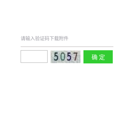
请输入验证码下载附件